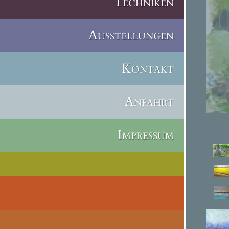
Techniken
Ausstellungen
Kontakt
Anfahrt
Impressum